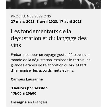
PROCHAINES SESSIONS
27 mars 2023,
3 avril 2023,
17 avril 2023
Les fondamentaux de la
dégustation et du langage des
vins
Embarquez pour un voyage gustatif à travers le
monde de la dégustation, explorez le terroir, les
grandes étapes de l'élaboration du vin, et l'art
d'harmoniser les accords mets et vins.
Campus Lausanne
3 heures par session
17h00 à 20h00
Enseigné en Français