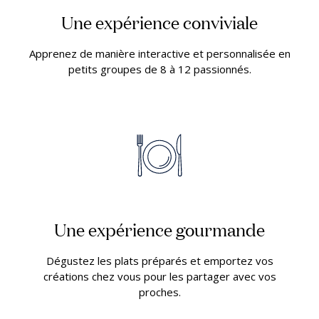
Une expérience conviviale
Apprenez de manière interactive et personnalisée en
petits groupes de 8 à 12 passionnés.
Une expérience gourmande
Dégustez les plats préparés et emportez vos
créations chez vous pour les partager avec vos
proches.