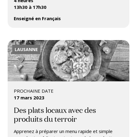
4 heures
13h30 à 17h30
Enseigné en Français
LAUSANNE
PROCHAINE DATE
17 mars 2023
Des plats locaux avec des
produits du terroir
Apprenez à préparer un menu rapide et simple