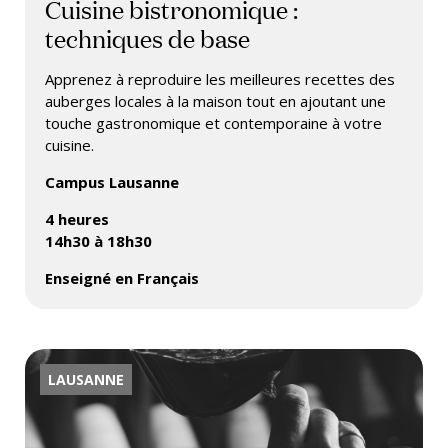
Cuisine bistronomique :
techniques de base
Apprenez à reproduire les meilleures recettes des
auberges locales à la maison tout en ajoutant une
touche gastronomique et contemporaine à votre
cuisine.
Campus Lausanne
4 heures
14h30 à 18h30
Enseigné en Français
LAUSANNE