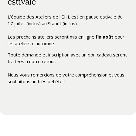
estivale
L'équipe des Ateliers de l’EHL est en pause estivale du
17 juillet (inclus) au 9 août (inclus).
Les prochains ateliers seront mis en ligne
fin août
pour
les ateliers d'automne.
Toute demande et inscription avec un bon cadeau seront
traitées à notre retour.
Nous vous remercions de votre compréhension et vous
souhaitons un très bel été !