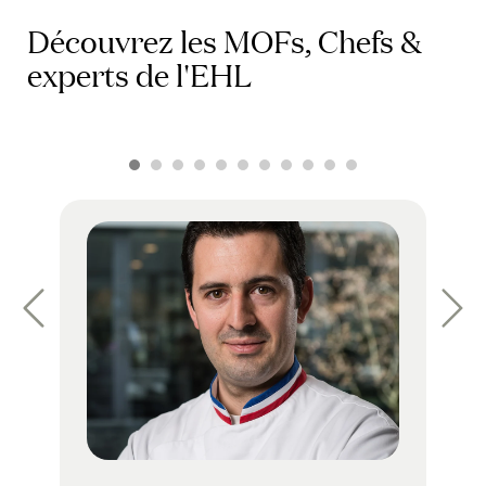
Découvrez les MOFs, Chefs &
experts de l'EHL