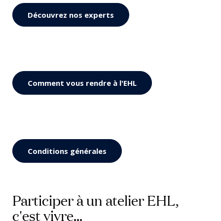
Découvrez nos experts
Comment vous rendre à l'EHL
Conditions générales
Participer à un atelier EHL,
c'est vivre...