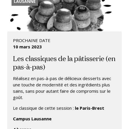
LAUSANNE
PROCHAINE DATE
10 mars 2023
Les classiques de la pâtisserie (en
pas-à-pas)
Réalisez en pas-à-pas de délicieux desserts avec
une touche de modernité et des ingrédients plus
sains, sans pour autant faire de compromis sur le
goût.
Le classique de cette session :
le Paris-Brest
Campus Lausanne