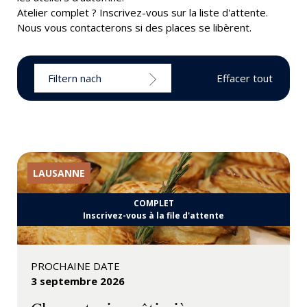
Atelier complet ? Inscrivez-vous sur la liste d'attente.
Nous vous contacterons si des places se libèrent.
Filtern nach
Effacer tout
LAUSANNE
COMPLET
Inscrivez-vous à la file d'attente
PROCHAINE DATE
3 septembre 2026