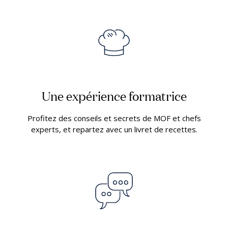
Une expérience formatrice
Profitez des conseils et secrets de MOF et chefs
experts, et repartez avec un livret de recettes.