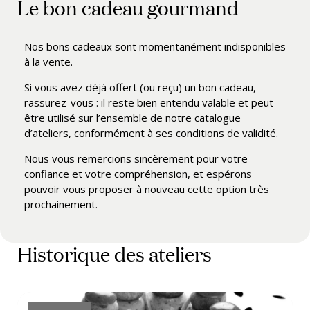
Le bon cadeau gourmand
Nos bons cadeaux sont momentanément indisponibles
à la vente.
Si vous avez déjà offert (ou reçu) un bon cadeau,
rassurez-vous : il reste bien entendu valable et peut
être utilisé sur l’ensemble de notre catalogue
d’ateliers, conformément à ses conditions de validité.
Nous vous remercions sincèrement pour votre
confiance et votre compréhension, et espérons
pouvoir vous proposer à nouveau cette option très
prochainement.
Historique des ateliers