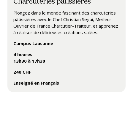
Charcuteries pâtissières
Plongez dans le monde fascinant des charcuteries
pâtissières avec le Chef Christian Segui, Meilleur
Ouvrier de France Charcutier-Traiteur, et apprenez
à réaliser de délicieuses créations salées.
Campus Lausanne
4 heures
13h30 à 17h30
240 CHF
Enseigné en Français