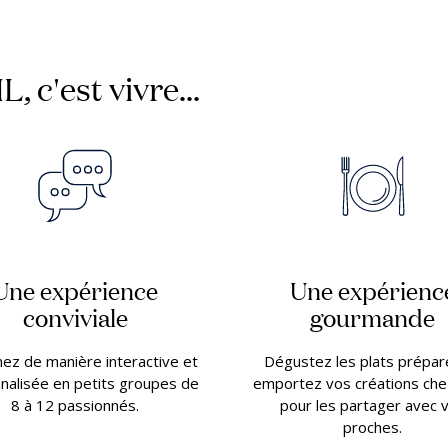
, c'est vivre...
Une expérience
Une expérienc
conviviale
gourmande
ez de manière interactive et
Dégustez les plats prépar
nalisée en petits groupes de
emportez vos créations che
8 à 12 passionnés.
pour les partager avec 
proches.