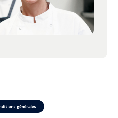
nditions générales