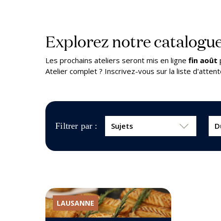
Explorez notre catalogue
Les prochains ateliers seront mis en ligne
fin août
Atelier complet ? Inscrivez-vous sur la liste d'atte
Filtrer par :
LAUSANNE