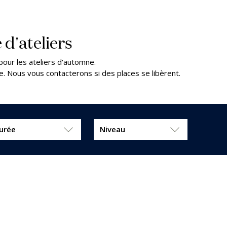
 d'ateliers
pour les ateliers d'automne.
nte. Nous vous contacterons si des places se libèrent.