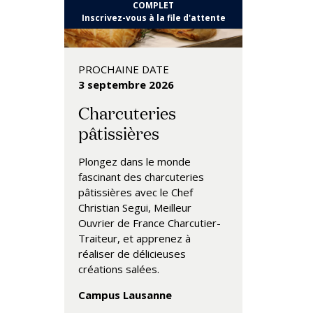
COMPLET
Inscrivez-vous à la file d'attente
PROCHAINE DATE
3 septembre 2026
Charcuteries
pâtissières
Plongez dans le monde
fascinant des charcuteries
pâtissières avec le Chef
Christian Segui, Meilleur
Ouvrier de France Charcutier-
Traiteur, et apprenez à
réaliser de délicieuses
créations salées.
Campus Lausanne