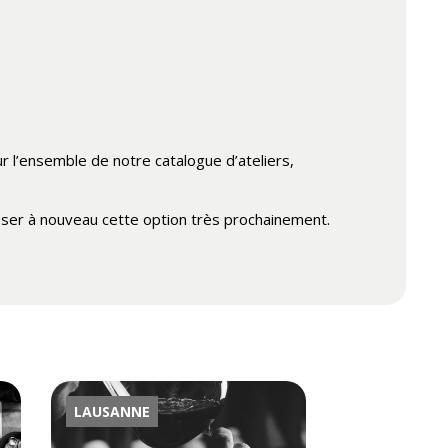
ur l’ensemble de notre catalogue d’ateliers,
ser à nouveau cette option très prochainement.
LAUSANNE