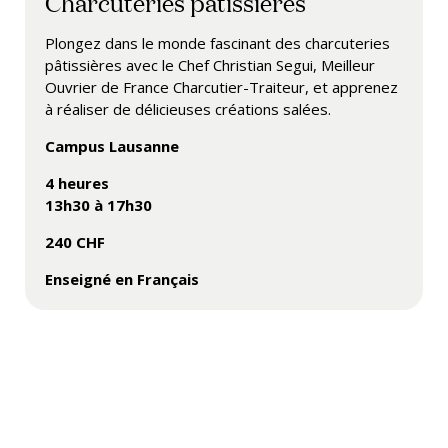
Charcuteries pâtissières
Plongez dans le monde fascinant des charcuteries
pâtissières avec le Chef Christian Segui, Meilleur
Ouvrier de France Charcutier-Traiteur, et apprenez
à réaliser de délicieuses créations salées.
Campus Lausanne
4 heures
13h30 à 17h30
240 CHF
Enseigné en Français