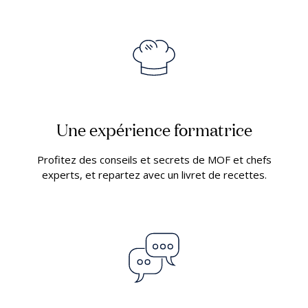
Une expérience formatrice
Profitez des conseils et secrets de MOF et chefs
experts, et repartez avec un livret de recettes.