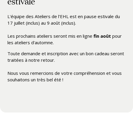
estivale
L'équipe des Ateliers de l’EHL est en pause estivale du
17 juillet (inclus) au 9 août (inclus).
Les prochains ateliers seront mis en ligne
fin août
pour
les ateliers d'automne.
Toute demande et inscription avec un bon cadeau seront
traitées à notre retour.
Nous vous remercions de votre compréhension et vous
souhaitons un très bel été !