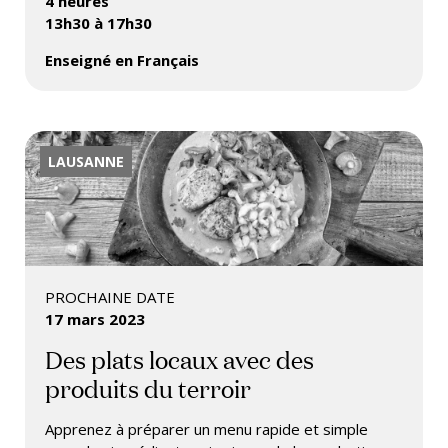
4 heures
13h30 à 17h30
Enseigné en Français
LAUSANNE
PROCHAINE DATE
17 mars 2023
Des plats locaux avec des
produits du terroir
Apprenez à préparer un menu rapide et simple