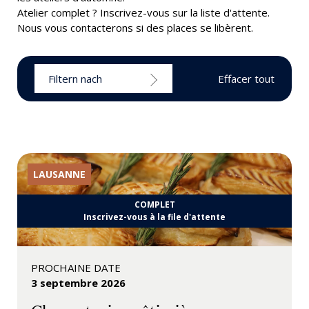
Atelier complet ? Inscrivez-vous sur la liste d'attente.
Nous vous contacterons si des places se libèrent.
Filtern nach
Effacer tout
LAUSANNE
COMPLET
Inscrivez-vous à la file d'attente
PROCHAINE DATE
3 septembre 2026