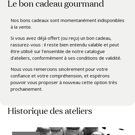
Le bon cadeau gourmand
Nos bons cadeaux sont momentanément indisponibles
à la vente.
Si vous avez déjà offert (ou reçu) un bon cadeau,
rassurez-vous : il reste bien entendu valable et peut
être utilisé sur l’ensemble de notre catalogue
d’ateliers, conformément à ses conditions de validité.
Nous vous remercions sincèrement pour votre
confiance et votre compréhension, et espérons
pouvoir vous proposer à nouveau cette option très
prochainement.
Historique des ateliers