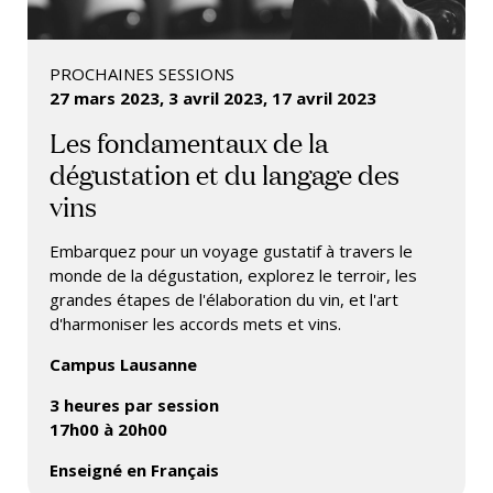
PROCHAINES SESSIONS
27 mars 2023,
3 avril 2023,
17 avril 2023
Les fondamentaux de la
dégustation et du langage des
vins
Embarquez pour un voyage gustatif à travers le
monde de la dégustation, explorez le terroir, les
grandes étapes de l'élaboration du vin, et l'art
d'harmoniser les accords mets et vins.
Campus Lausanne
3 heures par session
17h00 à 20h00
Enseigné en Français