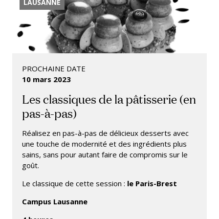
LAUSANNE
PROCHAINE DATE
10 mars 2023
Les classiques de la pâtisserie (en
pas-à-pas)
Réalisez en pas-à-pas de délicieux desserts avec
une touche de modernité et des ingrédients plus
sains, sans pour autant faire de compromis sur le
goût.
Le classique de cette session :
le Paris-Brest
Campus Lausanne