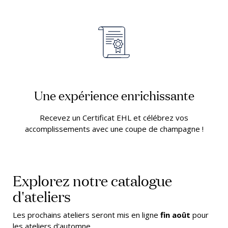
Une expérience enrichissante
Recevez un Certificat EHL et célébrez vos
accomplissements avec une coupe de champagne !
Explorez notre catalogue
d'ateliers
Les prochains ateliers seront mis en ligne
fin août
pour
les ateliers d'automne.