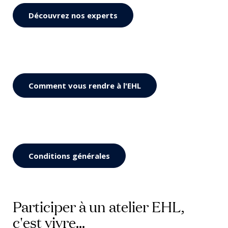
Découvrez nos experts
Comment vous rendre à l'EHL
Conditions générales
Participer à un atelier EHL,
c'est vivre...