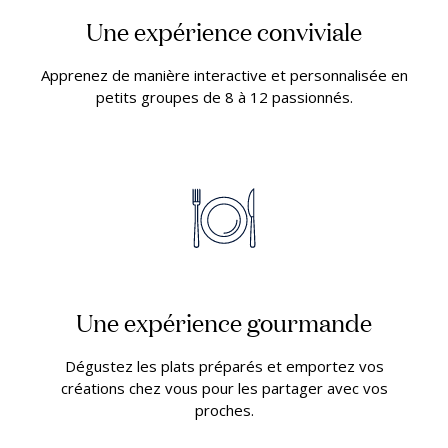
Une expérience conviviale
Apprenez de manière interactive et personnalisée en
petits groupes de 8 à 12 passionnés.
Une expérience gourmande
Dégustez les plats préparés et emportez vos
créations chez vous pour les partager avec vos
proches.