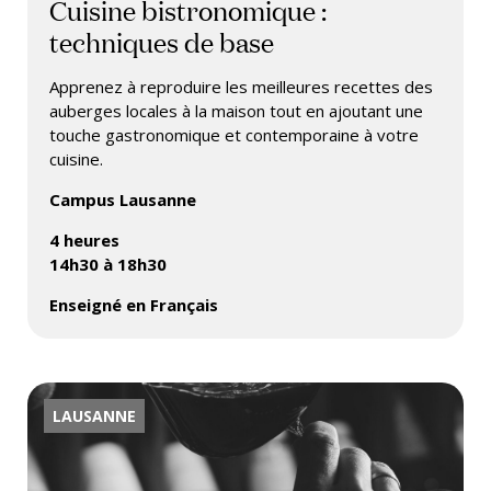
Cuisine bistronomique :
techniques de base
Apprenez à reproduire les meilleures recettes des
auberges locales à la maison tout en ajoutant une
touche gastronomique et contemporaine à votre
cuisine.
Campus Lausanne
4 heures
14h30 à 18h30
Enseigné en Français
LAUSANNE