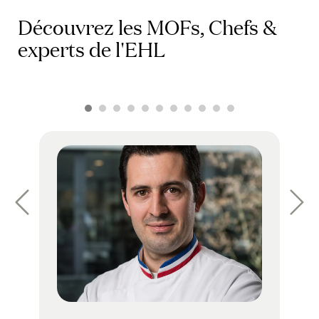
Découvrez les MOFs, Chefs &
experts de l'EHL