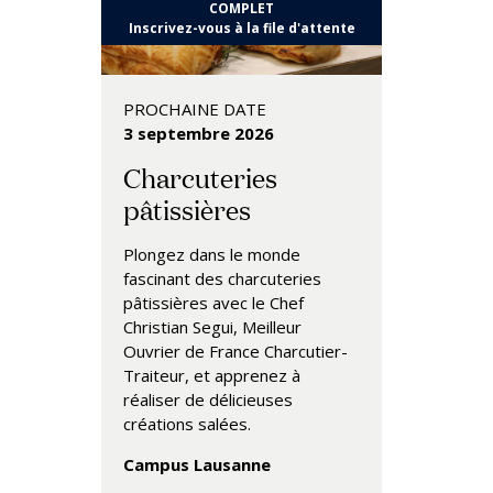
COMPLET
Inscrivez-vous à la file d'attente
PROCHAINE DATE
3 septembre 2026
Charcuteries
pâtissières
Plongez dans le monde
fascinant des charcuteries
pâtissières avec le Chef
Christian Segui, Meilleur
Ouvrier de France Charcutier-
Traiteur, et apprenez à
réaliser de délicieuses
créations salées.
Campus Lausanne