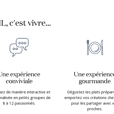
, c'est vivre...
Une expérience
Une expérienc
conviviale
gourmande
ez de manière interactive et
Dégustez les plats prépar
nalisée en petits groupes de
emportez vos créations che
8 à 12 passionnés.
pour les partager avec 
proches.