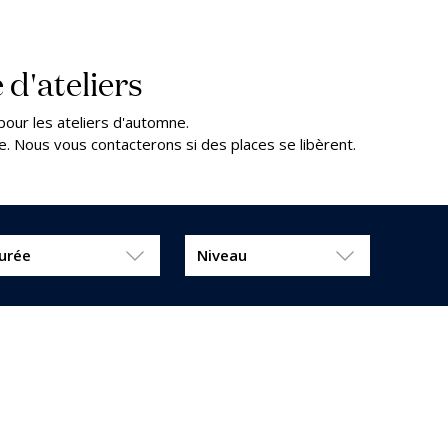
 d'ateliers
pour les ateliers d'automne.
nte. Nous vous contacterons si des places se libèrent.