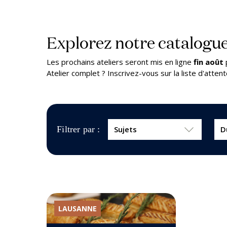
Explorez notre catalogue
Les prochains ateliers seront mis en ligne
fin août
Atelier complet ? Inscrivez-vous sur la liste d'atte
Filtrer par :
LAUSANNE