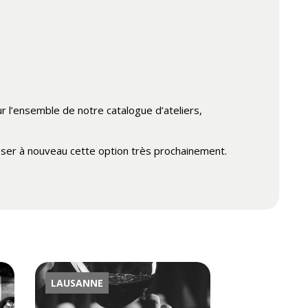
ur l’ensemble de notre catalogue d’ateliers,
ser à nouveau cette option très prochainement.
LAUSANNE