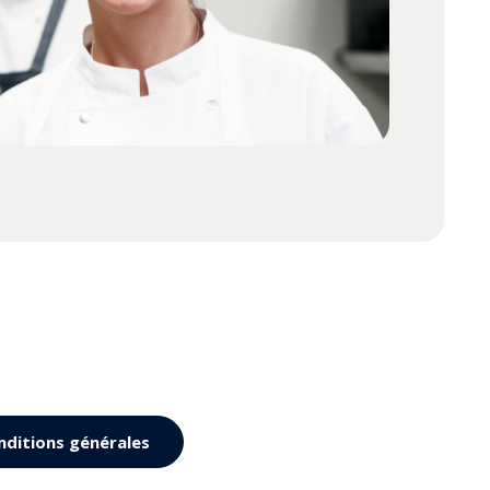
nditions générales