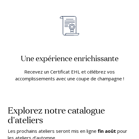
Une expérience enrichissante
Recevez un Certificat EHL et célébrez vos
accomplissements avec une coupe de champagne !
Explorez notre catalogue
d'ateliers
Les prochains ateliers seront mis en ligne
fin août
pour
les ateliers d'automne.