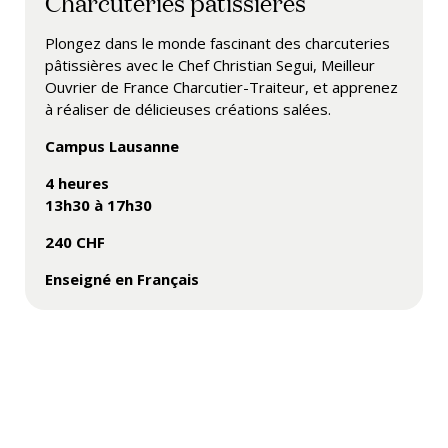
Charcuteries pâtissières
Plongez dans le monde fascinant des charcuteries
pâtissières avec le Chef Christian Segui, Meilleur
Ouvrier de France Charcutier-Traiteur, et apprenez
à réaliser de délicieuses créations salées.
Campus Lausanne
4 heures
13h30 à 17h30
240 CHF
Enseigné en Français