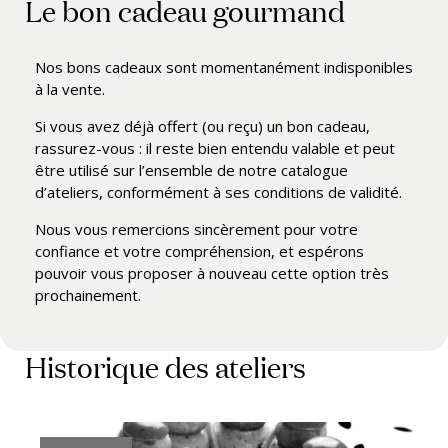
Le bon cadeau gourmand
Nos bons cadeaux sont momentanément indisponibles
à la vente.
Si vous avez déjà offert (ou reçu) un bon cadeau,
rassurez-vous : il reste bien entendu valable et peut
être utilisé sur l’ensemble de notre catalogue
d’ateliers, conformément à ses conditions de validité.
Nous vous remercions sincèrement pour votre
confiance et votre compréhension, et espérons
pouvoir vous proposer à nouveau cette option très
prochainement.
Historique des ateliers