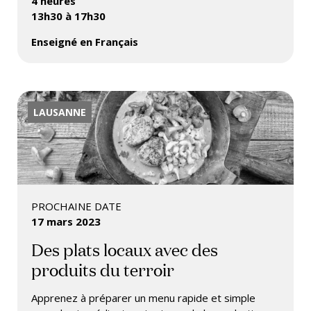
4 heures
13h30 à 17h30
Enseigné en Français
LAUSANNE
PROCHAINE DATE
17 mars 2023
Des plats locaux avec des
produits du terroir
Apprenez à préparer un menu rapide et simple