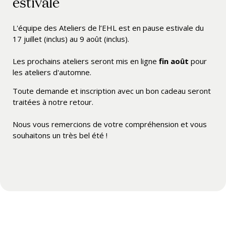
estivale
L'équipe des Ateliers de l’EHL est en pause estivale du
17 juillet (inclus) au 9 août (inclus).
Les prochains ateliers seront mis en ligne
fin août
pour
les ateliers d'automne.
Toute demande et inscription avec un bon cadeau seront
traitées à notre retour.
Nous vous remercions de votre compréhension et vous
souhaitons un très bel été !