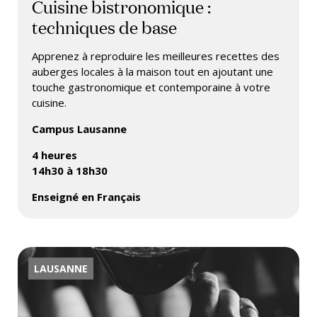
Cuisine bistronomique :
techniques de base
Apprenez à reproduire les meilleures recettes des
auberges locales à la maison tout en ajoutant une
touche gastronomique et contemporaine à votre
cuisine.
Campus Lausanne
4 heures
14h30 à 18h30
Enseigné en Français
LAUSANNE