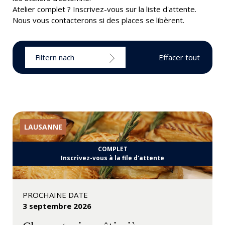
Atelier complet ? Inscrivez-vous sur la liste d'attente.
Nous vous contacterons si des places se libèrent.
Filtern nach
Effacer tout
LAUSANNE
COMPLET
Inscrivez-vous à la file d'attente
PROCHAINE DATE
3 septembre 2026