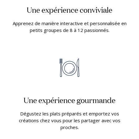
Une expérience conviviale
Apprenez de manière interactive et personnalisée en
petits groupes de 8 à 12 passionnés.
Une expérience gourmande
Dégustez les plats préparés et emportez vos
créations chez vous pour les partager avec vos
proches.