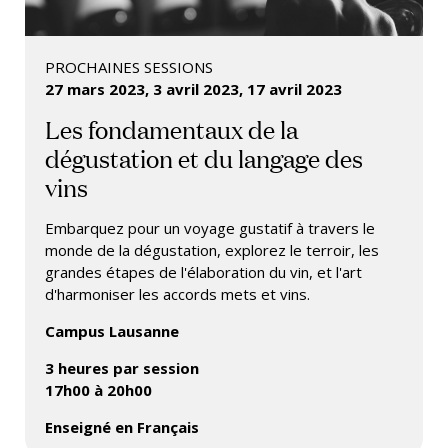
PROCHAINES SESSIONS
27 mars 2023,
3 avril 2023,
17 avril 2023
Les fondamentaux de la
dégustation et du langage des
vins
Embarquez pour un voyage gustatif à travers le
monde de la dégustation, explorez le terroir, les
grandes étapes de l'élaboration du vin, et l'art
d'harmoniser les accords mets et vins.
Campus Lausanne
3 heures par session
17h00 à 20h00
Enseigné en Français