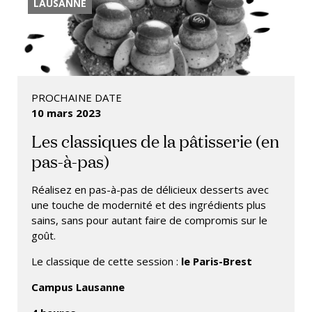
LAUSANNE
PROCHAINE DATE
10 mars 2023
Les classiques de la pâtisserie (en
pas-à-pas)
Réalisez en pas-à-pas de délicieux desserts avec
une touche de modernité et des ingrédients plus
sains, sans pour autant faire de compromis sur le
goût.
Le classique de cette session :
le Paris-Brest
Campus Lausanne