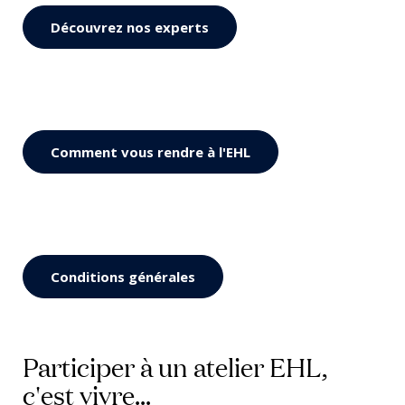
Découvrez nos experts
Comment vous rendre à l'EHL
Conditions générales
Participer à un atelier EHL,
c'est vivre...