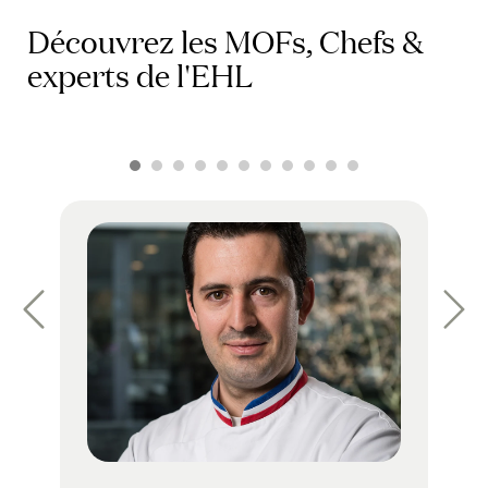
Découvrez les MOFs, Chefs &
experts de l'EHL