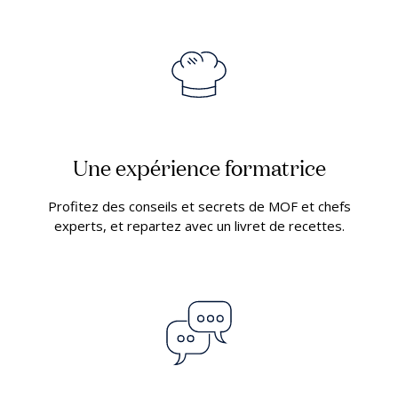
Une expérience formatrice
Profitez des conseils et secrets de MOF et chefs
experts, et repartez avec un livret de recettes.