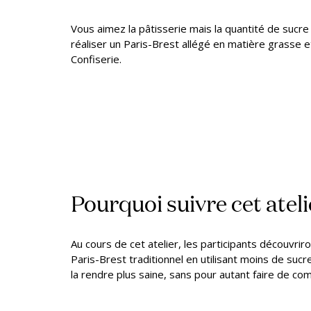
Vous aimez la pâtisserie mais la quantité de sucr
réaliser un Paris-Brest allégé en matière grasse et
Confiserie.
Pourquoi suivre cet ateli
Au cours de cet atelier, les participants découvri
Paris-Brest traditionnel en utilisant moins de sucre
la rendre plus saine, sans pour autant faire de co