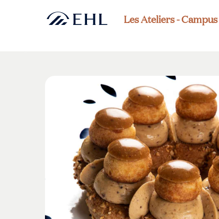
Les Ateliers - Campu