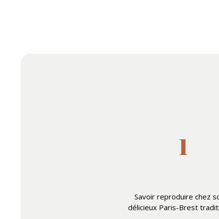
Savoir reproduire chez so
délicieux Paris-Brest tradit