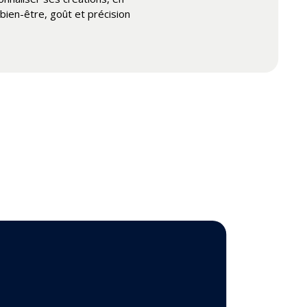
t bien-être, goût et précision