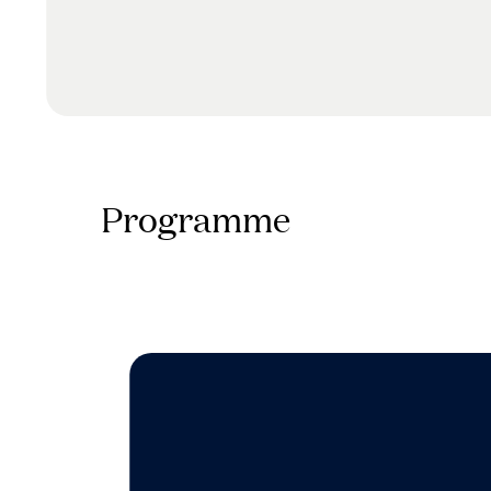
Programme