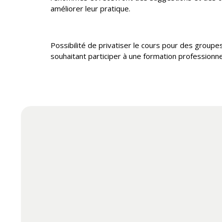
améliorer leur pratique.
Possibilité de privatiser le cours pour des grou
souhaitant participer à une formation professionne