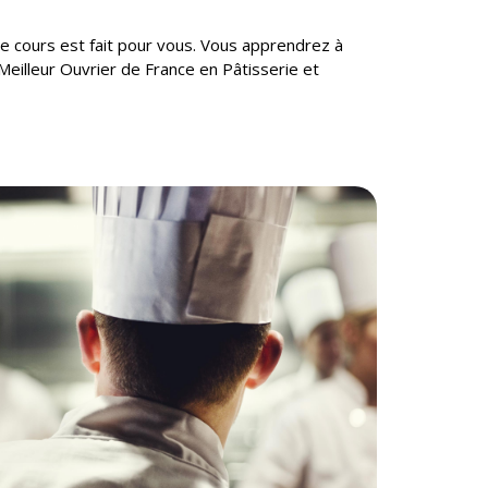
ce cours est fait pour vous. Vous apprendrez à
 Meilleur Ouvrier de France en Pâtisserie et