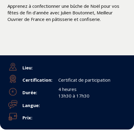
Apprenez à confectionner une bûche de Noël pour vos
fêtes de fin d'année avec Julien Boutonnet, Meilleur
Ouvrier de France en pâtisserie et confiserie.
Lieu:
Certification:
Certificat de participation
4 heures
Durée:
13h30 à 17h30
Langue:
Prix: