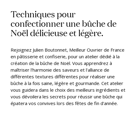
Techniques pour
confectionner une bûche de
Noël délicieuse et légère.
Rejoignez Julien Boutonnet, Meilleur Ouvrier de France
en pâtisserie et confiserie, pour un atelier dédié à la
création de la bûche de Noël. Vous apprendrez à
maîtriser l'harmonie des saveurs et l'alliance de
différentes textures différentes pour réaliser une
bûche à la fois saine, légère et gourmande. Cet atelier
vous guidera dans le choix des meilleurs ingrédients et
vous dévoilera les secrets pour réussir une bûche qui
épatera vos convives lors des fêtes de fin d'année.