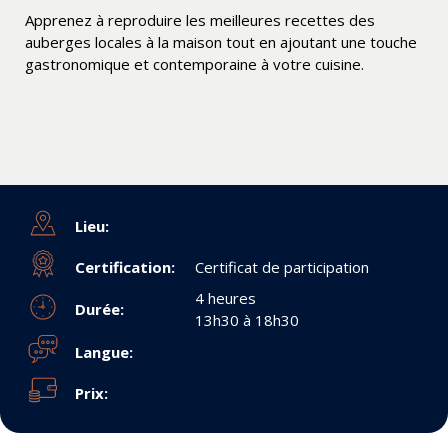
Apprenez à reproduire les meilleures recettes des
auberges locales à la maison tout en ajoutant une touche
gastronomique et contemporaine à votre cuisine.
Lieu:
Certification:
Certificat de participation
4 heures
Durée:
13h30 à 18h30
Langue:
Prix: