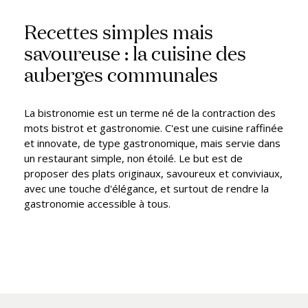
Recettes simples mais
savoureuse : la cuisine des
auberges communales
La bistronomie est un terme né de la contraction des
mots bistrot et gastronomie. C'est une cuisine raffinée
et innovate, de type gastronomique, mais servie dans
un restaurant simple, non étoilé. Le but est de
proposer des plats originaux, savoureux et conviviaux,
avec une touche d'élégance, et surtout de rendre la
gastronomie accessible à tous.