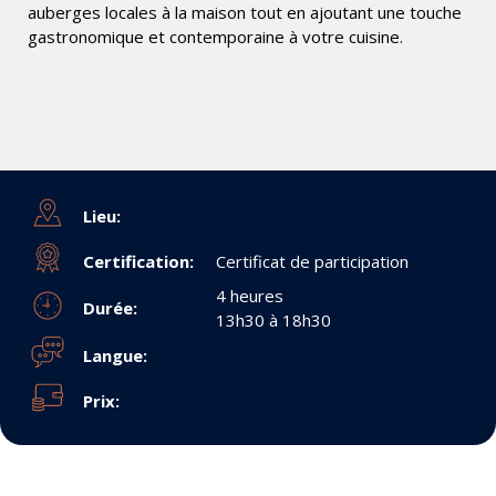
auberges locales à la maison tout en ajoutant une touche
gastronomique et contemporaine à votre cuisine.
Lieu:
Certification:
Certificat de participation
4 heures
Durée:
13h30 à 18h30
Langue:
Prix: