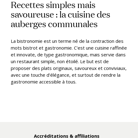
Recettes simples mais
savoureuse : la cuisine des
auberges communales
La bistronomie est un terme né de la contraction des
mots bistrot et gastronomie. C'est une cuisine raffinée
et innovate, de type gastronomique, mais servie dans
un restaurant simple, non étoilé. Le but est de
proposer des plats originaux, savoureux et conviviaux,
avec une touche d'élégance, et surtout de rendre la
gastronomie accessible à tous.
Accréditations & affiliations