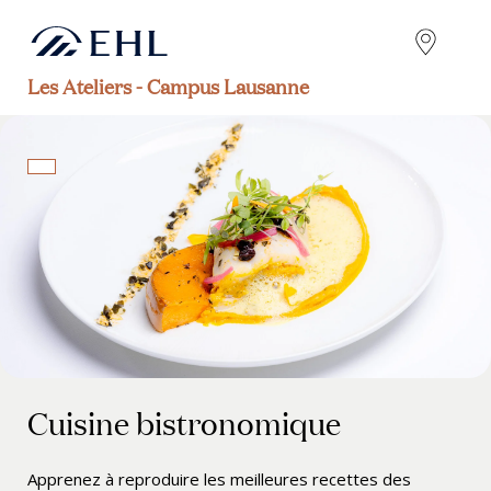
Les Ateliers - Campus Lausanne
Cuisine bistronomique
Apprenez à reproduire les meilleures recettes des