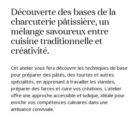
Découverte des bases de la
charcuterie pâtissière, un
mélange savoureux entre
cuisine traditionnelle et
créativité.
Cet atelier vous fera découvrir les techniques de base
pour préparer des pâtés, des tourtes et autres
spécialités, en apprenant à travailler les viandes,
préparer des farces et cuire vos créations. L'atelier
offre une approche accessible et ludique, idéale pour
enrichir vos compétences culinaires dans une
ambiance conviviale.