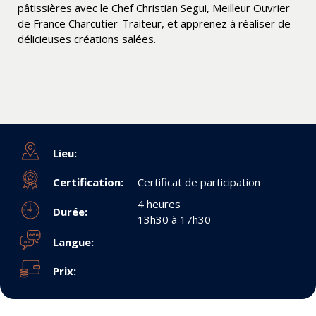
pâtissières avec le Chef Christian Segui, Meilleur Ouvrier
de France Charcutier-Traiteur, et apprenez à réaliser de
délicieuses créations salées.
Lieu:
Certification:
Certificat de participation
4 heures
Durée:
13h30 à 17h30
Langue:
Prix: